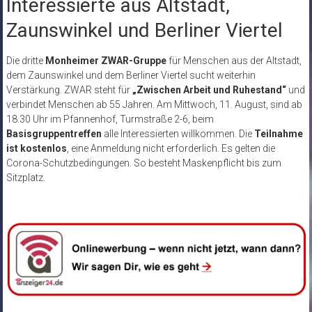
Interessierte aus Altstadt,
Zaunswinkel und Berliner Viertel
Die dritte
Monheimer ZWAR-Gruppe
für Menschen aus der Altstadt,
dem Zaunswinkel und dem Berliner Viertel sucht weiterhin
Verstärkung. ZWAR steht für
„Zwischen Arbeit und Ruhestand“
und
verbindet Menschen ab 55 Jahren. Am Mittwoch, 11. August, sind ab
18.30 Uhr im Pfannenhof, Turmstraße 2-6, beim
Basisgruppentreffen
alle Interessierten willkommen. Die
Teilnahme
ist kostenlos
, eine Anmeldung nicht erforderlich. Es gelten die
Corona-Schutzbedingungen. So besteht Maskenpflicht bis zum
Sitzplatz.