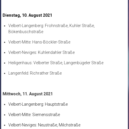
Dienstag, 10. August 2021
Velbert-Langenberg: Frohnstraße, Kuhler Straße,
Bökenbuschstraße
Velbert-Mitte: Hans-Böckler-Straße
Velbert-Neviges: Kuhlendahler Straße
Heiligenhaus: Velberter Straße, Langenbügeler Straße
Langenfeld: Richrather Straße
Mittwoch, 11. August 2021
Velbert-Langenberg: Hauptstraße
Velbert-Mitte: Siemensstraße
Velbert-Neviges: Neustraße, Milchstraße