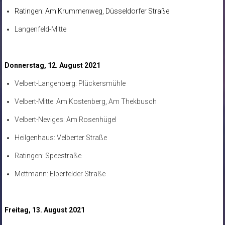
Ratingen: Am Krummenweg, Düsseldorfer Straße
Langenfeld-Mitte
Donnerstag, 12. August 2021
Velbert-Langenberg: Plückersmühle
Velbert-Mitte: Am Kostenberg, Am Thekbusch
Velbert-Neviges: Am Rosenhügel
Heilgenhaus: Velberter Straße
Ratingen: Speestraße
Mettmann: Elberfelder Straße
Freitag, 13. August 2021