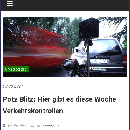
Uncategorized
08.08.2021
Potz Blitz: Hier gibt es diese Woche
Verkehrskontrollen
Veröffentlicht von: deinmonheim