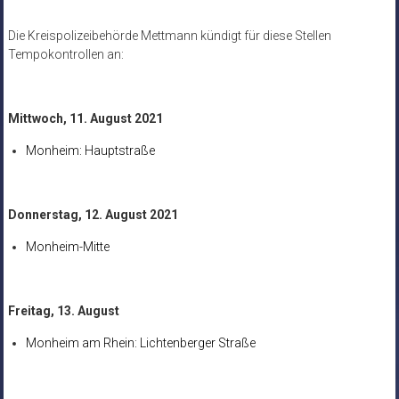
Die Kreispolizeibehörde Mettmann kündigt für diese Stellen
Tempokontrollen an:
Mittwoch, 11. August 2021
Monheim: Hauptstraße
Donnerstag, 12. August 2021
Monheim-Mitte
Freitag, 13. August
Monheim am Rhein: Lichtenberger Straße