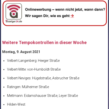
Weitere Tempokontrollen in dieser Woche
Montag, 9. August 2021
Velbert-Langenberg: Heeger Straße
Velbert-Mitte: von-Humboldt-Straße
Velbert-Neviges: Hügelstraße, Asbrucher Straße
Ratingen: Mülheimer Straße
Mettmann: Eidamshauser Straße, Leyer Straße
Hilden-West