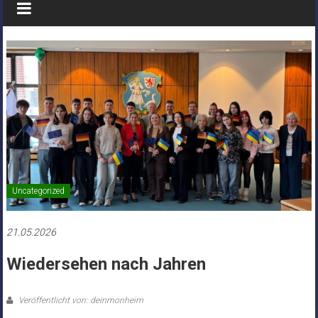
Uncategorized
21.05.2026
Wiedersehen nach Jahren
Veröffentlicht von: deinmonheim