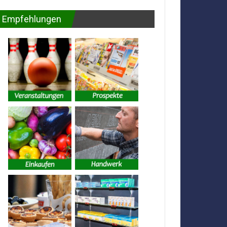
Empfehlungen