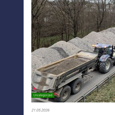
Uncategorized
21.05.2026