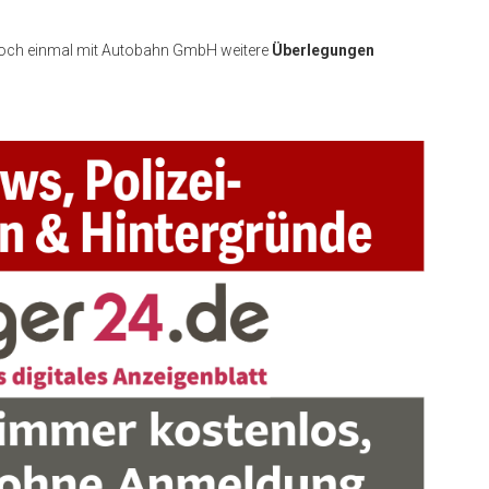
och einmal mit Autobahn GmbH weitere
Überlegungen