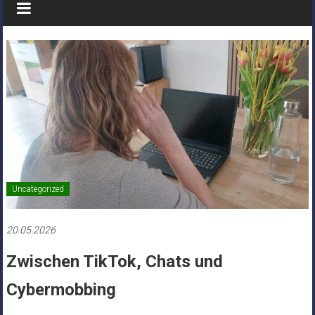
Uncategorized
20.05.2026
Zwischen TikTok, Chats und
Cybermobbing