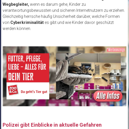
Wegbegleiter,
wenn es darum gehe, Kinder zu
verantwortungsbewussten und sicheren Internetnutzern zu erziehen.
Gleichzeitig herrsche häufig Unsicherheit darüber, welche Formen
von
Cyberkriminalität
es gibt und wie Kinder davor geschützt
werden können.
Polizei gibt Einblicke in aktuelle Gefahren