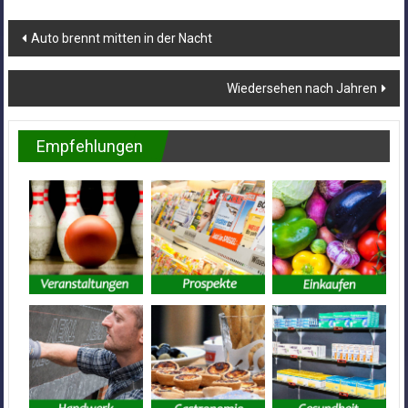
Beitragsnavigation
Auto brennt mitten in der Nacht
Wiedersehen nach Jahren
Empfehlungen