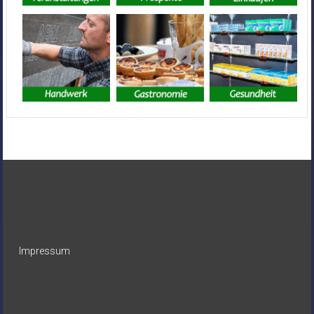
Impressum