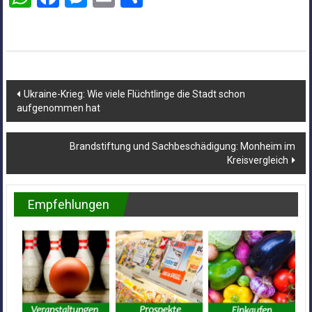
Beitragsnavigation
Ukraine-Krieg: Wie viele Flüchtlinge die Stadt schon
aufgenommen hat
Brandstiftung und Sachbeschädigung: Monheim im
Kreisvergleich
Empfehlungen