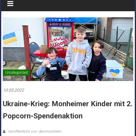
Uncategorized
10.03.2022
Ukraine-Krieg: Monheimer Kinder mit 2.
Popcorn-Spendenaktion
Veröffentlicht von: deinmonheim