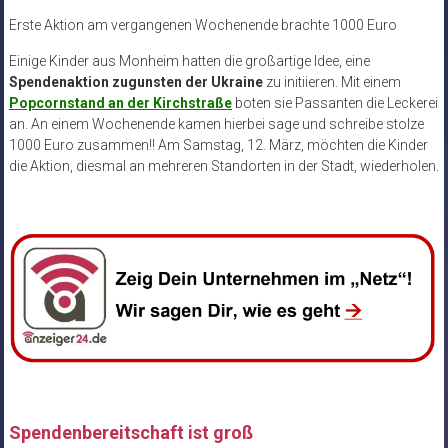
Erste Aktion am vergangenen Wochenende brachte 1000 Euro
Einige Kinder aus Monheim hatten die großartige Idee, eine
Spendenaktion zugunsten der Ukraine
zu initiieren. Mit einem
Popcornstand an der Kirchstraße
boten sie Passanten die Leckerei
an. An einem Wochenende kamen hierbei sage und schreibe stolze
1000 Euro zusammen!! Am Samstag, 12. März, möchten die Kinder
die Aktion, diesmal an mehreren Standorten in der Stadt, wiederholen.
Spendenbereitschaft ist groß