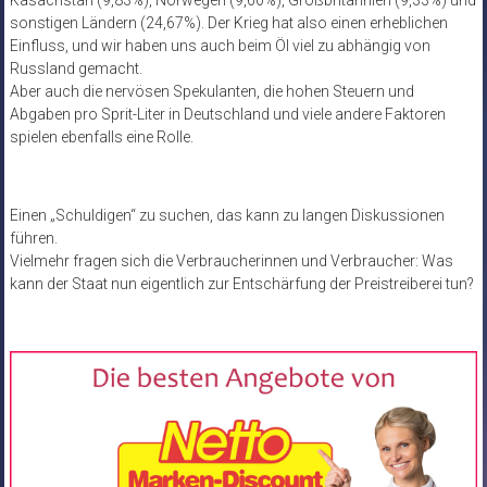
sonstigen Ländern (24,67%). Der Krieg hat also einen erheblichen
Einfluss, und wir haben uns auch beim Öl viel zu abhängig von
Russland gemacht.
Aber auch die nervösen Spekulanten, die hohen Steuern und
Abgaben pro Sprit-Liter in Deutschland und viele andere Faktoren
spielen ebenfalls eine Rolle.
Einen „Schuldigen“ zu suchen, das kann zu langen Diskussionen
führen.
Vielmehr fragen sich die Verbraucherinnen und Verbraucher: Was
kann der Staat nun eigentlich zur Entschärfung der Preistreiberei tun?