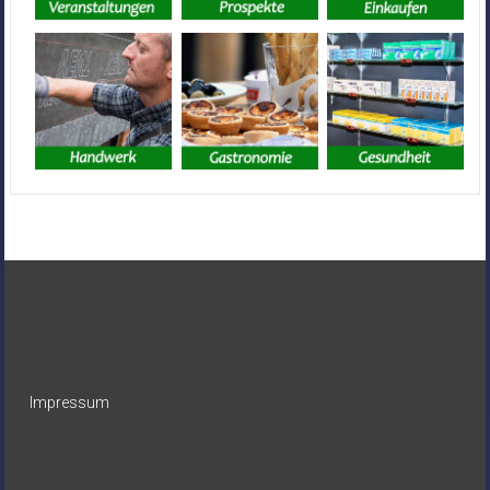
Impressum