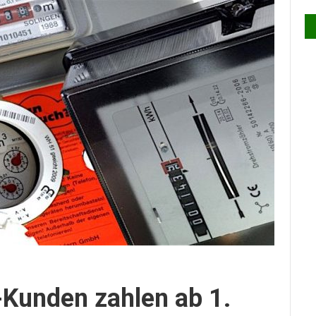
Kunden zahlen ab 1.