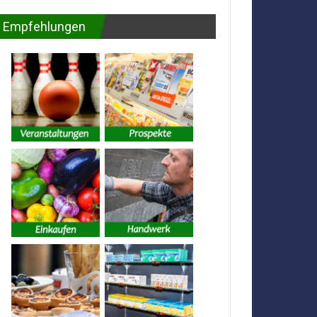
Empfehlungen