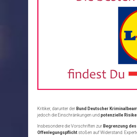
Kritiker, darunter der
Bund Deutscher Kriminalbeam
jedoch die Einschränkungen und
potenzielle Risik
Insbesondere die Vorschriften zur
Begrenzung des 
Offenlegungspflicht
stoßen auf Widerstand. Exper