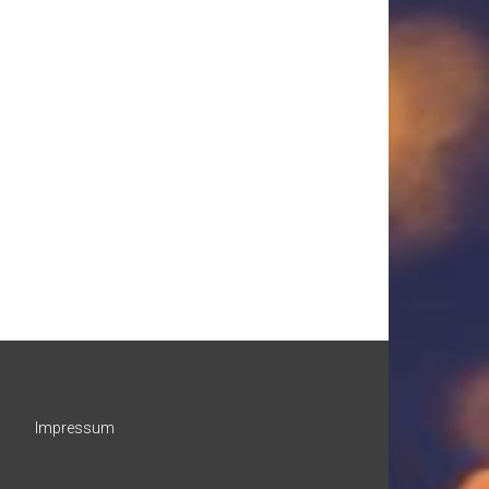
Impressum