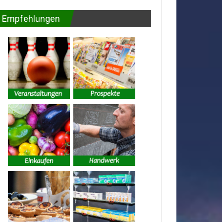
Empfehlungen