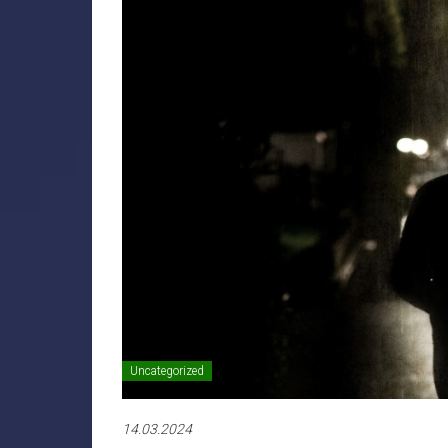
Uncategorized
14.03.2024