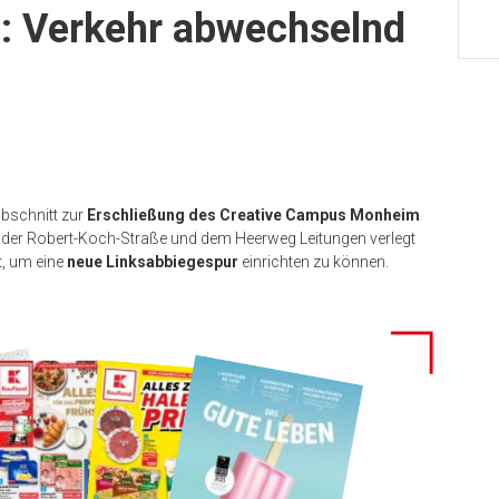
e: Verkehr abwechselnd
bschnitt zur
Erschließung des Creative Campus Monheim
n der Robert-Koch-Straße und dem Heerweg Leitungen verlegt
t, um eine
neue Linksabbiegespur
einrichten zu können.