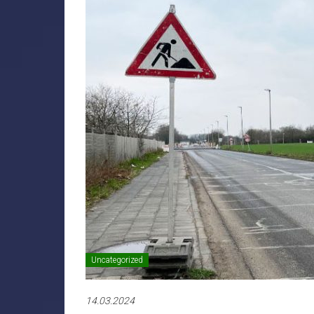
Uncategorized
14.03.2024