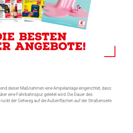
end dieser Maßnahmen eine Ampelanlage eingerichtet, dass
ber eine Fahrbahnspur geleitet wird. Die Dauer des
it rückt der Gehweg auf die Außenflächen auf der Straßenseite