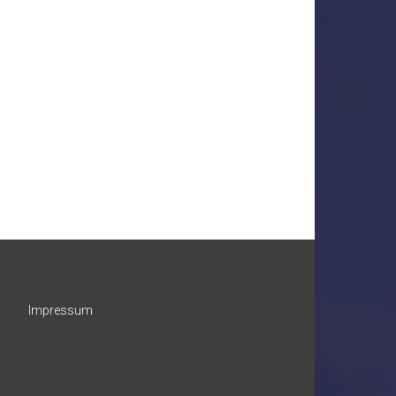
Impressum