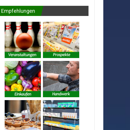
Empfehlungen