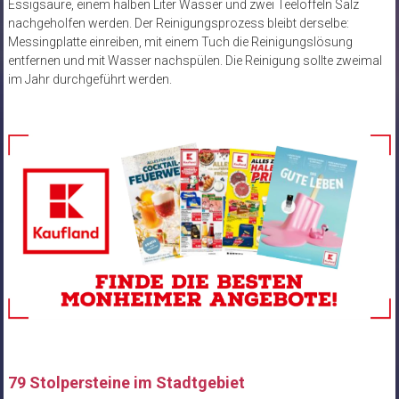
Essigsäure, einem halben Liter Wasser und zwei Teelöffeln Salz
nachgeholfen werden. Der Reinigungsprozess bleibt derselbe:
Messingplatte einreiben, mit einem Tuch die Reinigungslösung
entfernen und mit Wasser nachspülen. Die Reinigung sollte zweimal
im Jahr durchgeführt werden.
79 Stolpersteine im Stadtgebiet