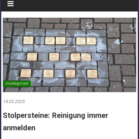
Uncategorized
19.02.2025
Stolpersteine: Reinigung immer
anmelden