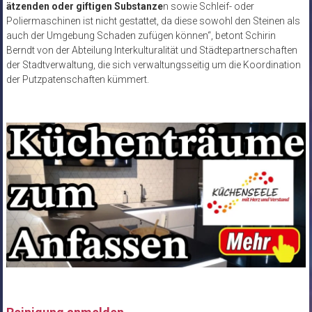
ätzenden oder giftigen Substanze
n sowie Schleif- oder
Poliermaschinen ist nicht gestattet, da diese sowohl den Steinen als
auch der Umgebung Schaden zufügen können“, betont Schirin
Berndt von der Abteilung Interkulturalität und Städtepartnerschaften
der Stadtverwaltung, die sich verwaltungsseitig um die Koordination
der Putzpatenschaften kümmert.