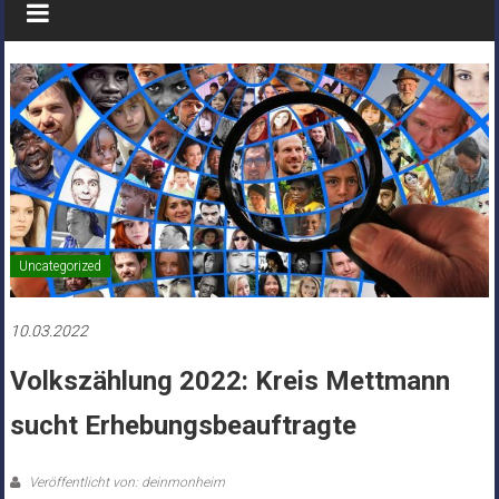
Uncategorized
10.03.2022
Volkszählung 2022: Kreis Mettmann
sucht Erhebungsbeauftragte
Veröffentlicht von: deinmonheim