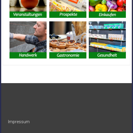
Impressum