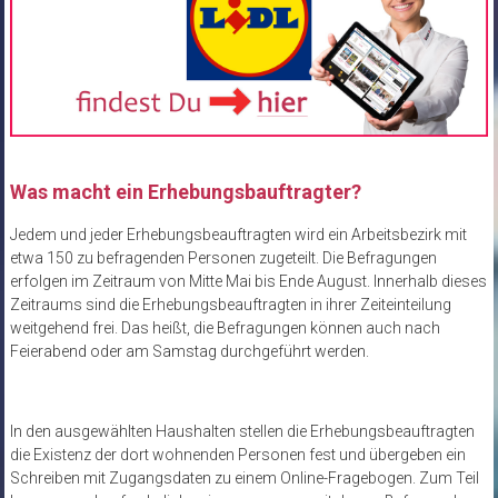
Was macht ein Erhebungsbauftragter?
Jedem und jeder Erhebungsbeauftragten wird ein Arbeitsbezirk mit
etwa 150 zu befragenden Personen zugeteilt. Die Befragungen
erfolgen im Zeitraum von Mitte Mai bis Ende August. Innerhalb dieses
Zeitraums sind die Erhebungsbeauftragten in ihrer Zeiteinteilung
weitgehend frei. Das heißt, die Befragungen können auch nach
Feierabend oder am Samstag durchgeführt werden.
In den ausgewählten Haushalten stellen die Erhebungsbeauftragten
die Existenz der dort wohnenden Personen fest und übergeben ein
Schreiben mit Zugangsdaten zu einem Online-Fragebogen. Zum Teil