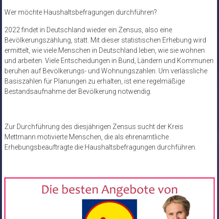
Wer möchte Haushaltsbefragungen durchführen?
2022 findet in Deutschland wieder ein Zensus, also eine
Bevölkerungszählung, statt. Mit dieser statistischen Erhebung wird
ermittelt, wie viele Menschen in Deutschland leben, wie sie wohnen
und arbeiten. Viele Entscheidungen in Bund, Ländern und Kommunen
beruhen auf Bevölkerungs- und Wohnungszahlen. Um verlässliche
Basiszahlen für Planungen zu erhalten, ist eine regelmäßige
Bestandsaufnahme der Bevölkerung notwendig.
Zur Durchführung des diesjährigen Zensus sucht der Kreis
Mettmann motivierte Menschen, die als ehrenamtliche
Erhebungsbeauftragte die Haushaltsbefragungen durchführen.