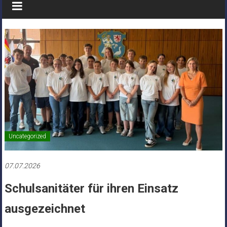
Uncategorized
07.07.2026
Schulsanitäter für ihren Einsatz
ausgezeichnet