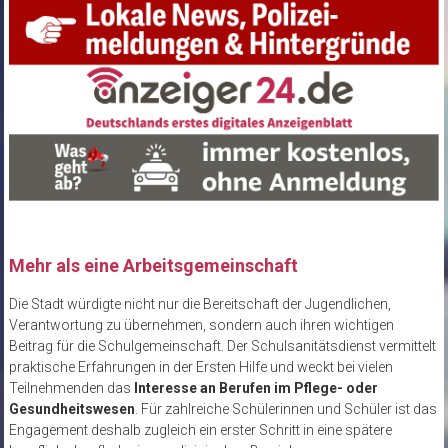
Mehr als eine Arbeitsgemeinschaft
Die Stadt würdigte nicht nur die Bereitschaft der Jugendlichen,
Verantwortung zu übernehmen, sondern auch ihren wichtigen
Beitrag für die Schulgemeinschaft. Der Schulsanitätsdienst vermittelt
praktische Erfahrungen in der Ersten Hilfe und weckt bei vielen
Teilnehmenden das
Interesse an Berufen im Pflege- oder
Gesundheitswesen
. Für zahlreiche Schülerinnen und Schüler ist das
Engagement deshalb zugleich ein erster Schritt in eine spätere