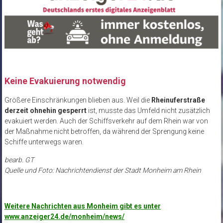
Keine Evakuierung notwendig
Größere Einschränkungen blieben aus. Weil die
Rheinuferstraße
derzeit ohnehin gesperrt
ist, musste das Umfeld nicht zusätzlich
evakuiert werden. Auch der Schiffsverkehr auf dem Rhein war von
der Maßnahme nicht betroffen, da während der Sprengung keine
Schiffe unterwegs waren.
bearb. GT
Quelle und Foto: Nachrichtendienst der Stadt Monheim am Rhein
Weitere Nachrichten aus Monheim gibt es unter
www.anzeiger24.de/monheim/news/