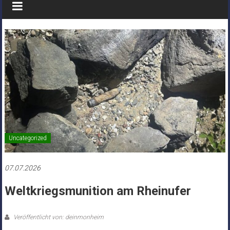
Uncategorized
07.07.2026
Weltkriegsmunition am Rheinufer
Veröffentlicht von: deinmonheim