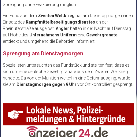
Sprengung ohne Evakuierung möglich
Ein Fund aus dem
Zweiten Weltkrieg
hat am Dienstagmorgen einen
Einsatz des
Kampfmittelbeseitigungsdienstes
an der
Rheinuferstraße ausgelöst.
Angler
hatten in der Nacht auf Dienstag
auf Höhe des
Unternehmens Uniferm
eine
Gewehrgranate
entdeckt und umgehend die Behörden informiert.
Sprengung am Dienstagmorgen
Spezialisten untersuchten das Fundstück und stellten fest, dass es
sich um eine deutsche Gewehrgranate aus dem Zweiten Weltkrieg
handelte. Da von der Munition weiterhin eine Gefahr ausging, wurde
sie am
Dienstagmorgen gegen 9 Uhr
vor Ort kontrolliert gesprengt.