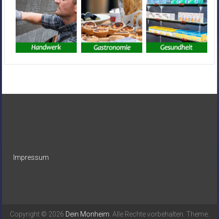
Impressum
Copyright © 2026
Dein Monheim
. Alle Rechte vorbehalten. Theme: