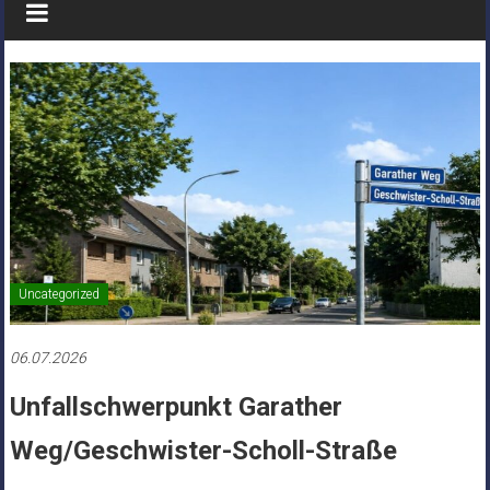
Uncategorized
06.07.2026
Unfallschwerpunkt Garather
Weg/Geschwister-Scholl-Straße