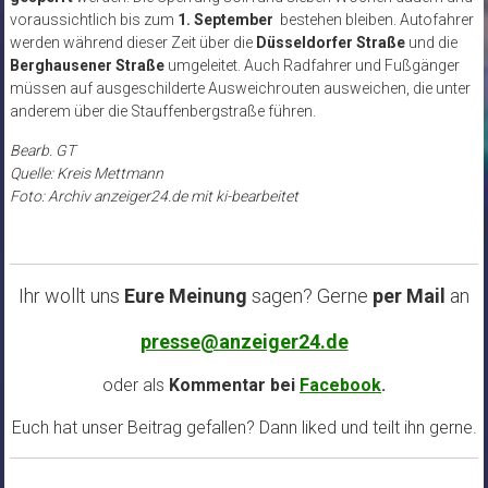
voraussichtlich bis zum
1. September
bestehen bleiben. Autofahrer
werden während dieser Zeit über die
Düsseldorfer Straße
und die
Berghausener Straße
umgeleitet. Auch Radfahrer und Fußgänger
müssen auf ausgeschilderte Ausweichrouten ausweichen, die unter
anderem über die Stauffenbergstraße führen.
Bearb. GT
Quelle: Kreis Mettmann
Foto: Archiv anzeiger24.de mit ki-bearbeitet
Ihr wollt uns
Eure Meinung
sagen? Gerne
per Mail
an
presse@anzeiger24.de
oder als
Kommentar bei
Facebook
.
Euch hat unser Beitrag gefallen? Dann liked und teilt ihn gerne.