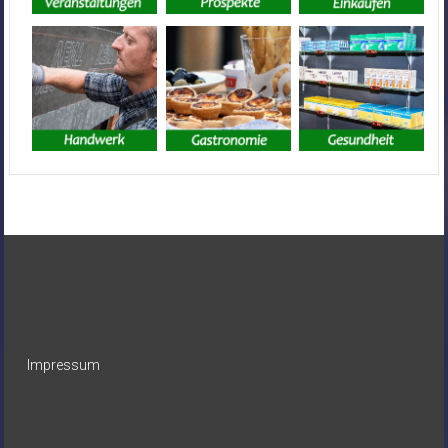
Impressum