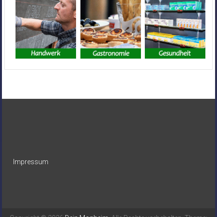
Impressum