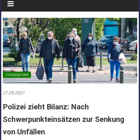
Uncategorized
27.05.2021
Polizei zieht Bilanz: Nach
Schwerpunkteinsätzen zur Senkung
von Unfällen