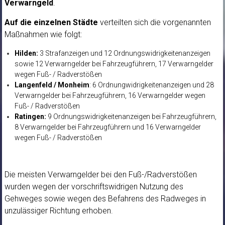
Verwarngeld
.
Auf die einzelnen Städte
verteilten sich die vorgenannten
Maßnahmen wie folgt:
Hilden:
3 Strafanzeigen und 12 Ordnungswidrigkeitenanzeigen
sowie 12 Verwarngelder bei Fahrzeugführern, 17 Verwarngelder
wegen Fuß- / Radverstößen
Langenfeld / Monheim
: 6 Ordnungwidrigkeitenanzeigen und 28
Verwarngelder bei Fahrzeugführern, 16 Verwarngelder wegen
Fuß- / Radverstößen
Ratingen:
9 Ordnungswidrigkeitenanzeigen bei Fahrzeugführern,
8 Verwarngelder bei Fahrzeugführern und 16 Verwarngelder
wegen Fuß- / Radverstößen
Die meisten Verwarngelder bei den Fuß-/Radverstößen
wurden wegen der vorschriftswidrigen Nutzung des
Gehweges sowie wegen des Befahrens des Radweges in
unzulässiger Richtung erhoben.