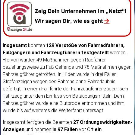
Insgesamt
konnten
129 Verstöße von Fahrradfahrern,
Fußgängern und Fahrzeugführern festgestellt
werden.
Hiervon wurden 49 Maßnahmen gegen Radfahrer
beziehungsweise zu Fuß Gehende und 78 Maßnahmen gegen
Fahrzeugführer getroffen. In Hilden wurde in drei Fällen
Strafanzeigen wegen des Fahrens ohne Fahrerlaubnis
gefertigt, in einem Fall führte der Fahrzeugführer zudem sein
Fahrzeug unter dem Einfluss von Betäubungsmitteln. Dem
Fahrzeugführer wurde eine Blutprobe entnommen und ihm
wurde bis auf weiteres die Weiterfahrt untersagt.
Insgesamt fertigten die Beamten
27 Ordnungswidrigkeiten-
Anzeigen
und nahmen
in 97 Fällen
vor Ort
ein