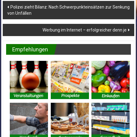
Beitragsnavigation
Polizei zieht Bilanz: Nach Schwerpunkteinsätzen zur Senkung
von Unfällen
Werbung im Internet – erfolgreicher denn je
Empfehlungen