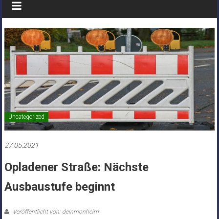
Uncategorized
27.05.2021
Opladener Straße: Nächste
Ausbaustufe beginnt
Veröffentlicht von: deinmonheim