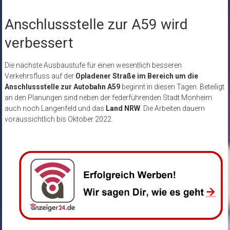
Anschlussstelle zur A59 wird
verbessert
Die nächste Ausbaustufe für einen wesentlich besseren
Verkehrsfluss auf der
Opladener Straße im Bereich um die
Anschlussstelle zur Autobahn A59
beginnt in diesen Tagen. Beteiligt
an den Planungen sind neben der federführenden Stadt Monheim
auch noch Langenfeld und das
Land NRW
. Die Arbeiten dauern
voraussichtlich bis Oktober 2022.