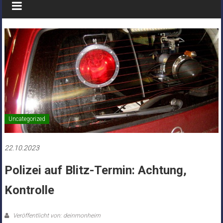
Uncategorized
22.10.2023
Polizei auf Blitz-Termin: Achtung,
Kontrolle
Veröffentlicht von: deinmonheim