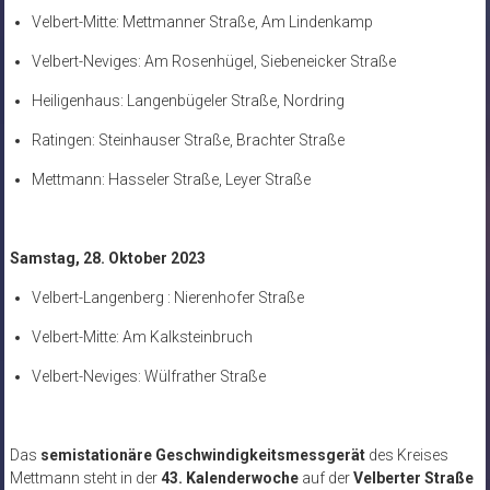
Velbert-Mitte: Mettmanner Straße, Am Lindenkamp
Velbert-Neviges: Am Rosenhügel, Siebeneicker Straße
Heiligenhaus: Langenbügeler Straße, Nordring
Ratingen: Steinhauser Straße, Brachter Straße
Mettmann: Hasseler Straße, Leyer Straße
Samstag, 28. Oktober 2023
Velbert-Langenberg : Nierenhofer Straße
Velbert-Mitte: Am Kalksteinbruch
Velbert-Neviges: Wülfrather Straße
Das
semistationäre Geschwindigkeitsmessgerät
des Kreises
Mettmann steht in der
43. Kalenderwoche
auf der
Velberter Straße