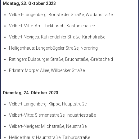
Montag, 23. Oktober 2023
Velbert-Langenberg: Bonsfelder Straße, Wodanstraße
Velbert-Mitte: Am Thekbusch, Kastanienallee
Velbert-Neviges: Kuhlendahler Straße, Kirchstraße
Heiligenhaus: Langenbügeler Straße, Nordring
Ratingen: Duisburger Straße, Bruchstaße, -Breitscheid
Erkrath: Morper Allee, Willbecker Straße
Dienstag, 24. Oktober 2023
Velbert-Langenberg: Klippe, Hauptstraße
Velbert-Mitte: Siemensstraße, Industriestraße
Velbert-Neviges: Milchstraße, Neustraße
Heiligenhaus: Hauptstraße, Talburgstraße