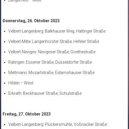
Langenfeld – Mitte
Donnerstag, 26. Oktober 2023
Velbert-Langenberg: Balkhauser Weg, Hattinger Straße
Velbert-Mitte: Langenhorster Straße, Hefeler Straße
Velbert-Neviges: Nevigeser Straße, Goethestraße
Ratingen: Essener Straße, Düsseldorfer Straße
Mettmann: Mozartstraße, Eidamshauser Straße
Hilden – West
Erkrath: Beckhauser Straße, Schulstraße
Freitag, 27. Oktober 2023
Velbert-Langenberg: Plückersmühle, Voßnacker Straße