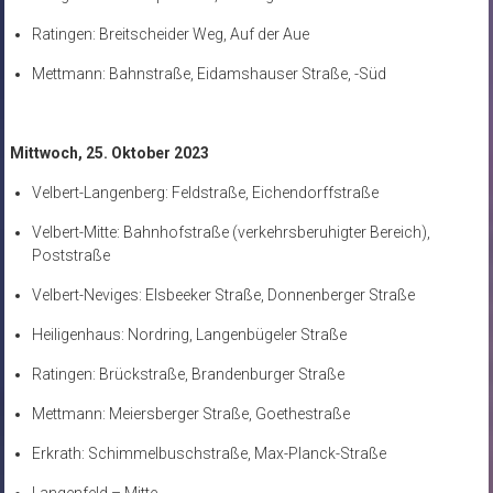
Ratingen: Breitscheider Weg, Auf der Aue
Mettmann: Bahnstraße, Eidamshauser Straße, -Süd
Mittwoch, 25. Oktober 2023
Velbert-Langenberg: Feldstraße, Eichendorffstraße
Velbert-Mitte: Bahnhofstraße (verkehrsberuhigter Bereich),
Poststraße
Velbert-Neviges: Elsbeeker Straße, Donnenberger Straße
Heiligenhaus: Nordring, Langenbügeler Straße
Ratingen: Brückstraße, Brandenburger Straße
Mettmann: Meiersberger Straße, Goethestraße
Erkrath: Schimmelbuschstraße, Max-Planck-Straße