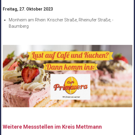
Freitag, 27. Oktober 2023
Monheim am Rhein: Krischer Straße, Rheinufer Straße, -
Baumberg
Weitere Messstellen im Kreis Mettmann