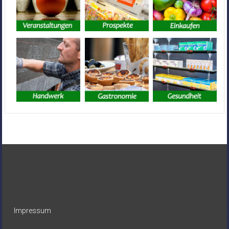
Impressum