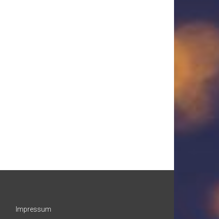
Impressum