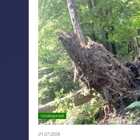
Uncategorized
01.07.2026