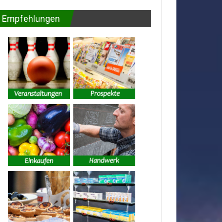
Empfehlungen