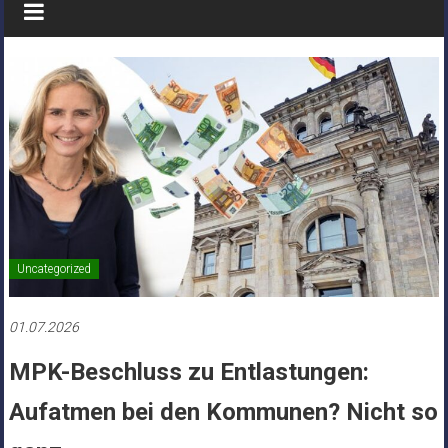
Uncategorized
01.07.2026
MPK-Beschluss zu Entlastungen:
Aufatmen bei den Kommunen? Nicht so