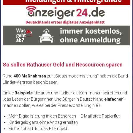
So sollen Rathäuser Geld und Ressourcen sparen
Rund
400 Maßnahmen
zur „Staatsmodernisierung“ haben die Bund-
Länder-Vertreter beschlossen.
Einige
Beispiele
, die auch unmittelbar die Kommunen betreffen und
„das Leben der Bürgerinnen und Bürger in Deutschland
einfacher
“
machen sollen, wie es bei der Pressevorstellung hieß:
Mehr Digitalisierung in den Behörden – E-Mail statt Papierflut
Kindergeld ganz ohne Antrag erhalten
Einheitliche IT für das Elterngeld