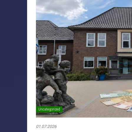
Uncategorized
01.07.2026