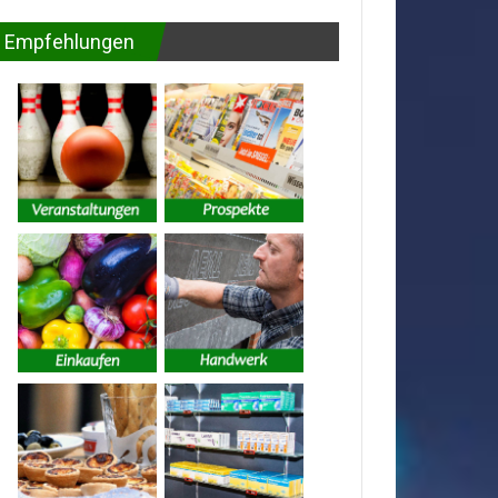
Empfehlungen