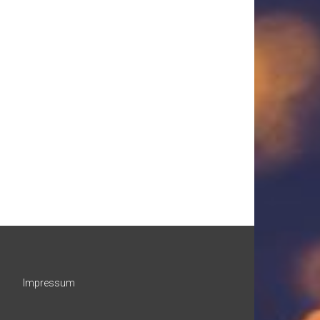
Impressum