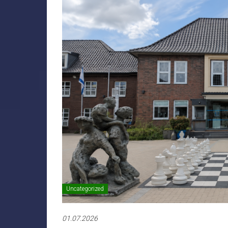
Uncategorized
01.07.2026