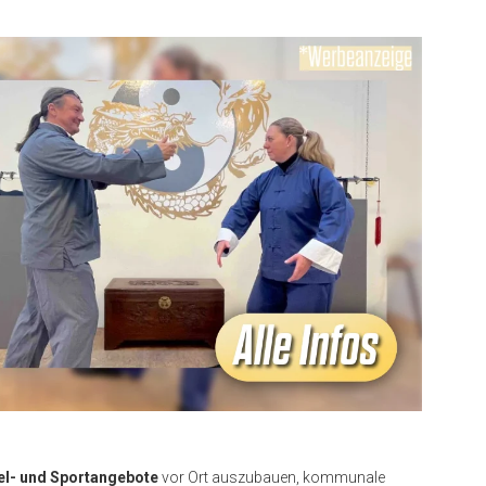
el- und Sportangebote
vor Ort auszubauen, kommunale