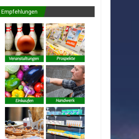
Empfehlungen