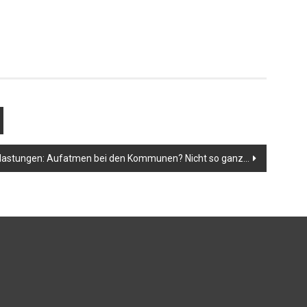
lastungen: Aufatmen bei den Kommunen? Nicht so ganz…