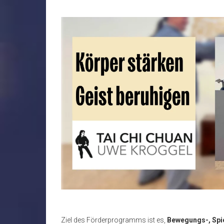
Ziel des Förderprogramms ist es,
Bewegungs-, Spi