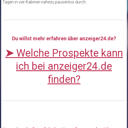
Tagen in vier Kabinen nahezu pausenlos durch.
Du willst mehr erfahren über anzeiger24.de?
➤
Welche Prospekte kann
ich bei anzeiger24.de
finden?