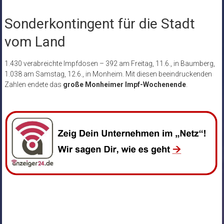
Sonderkontingent für die Stadt
vom Land
1.430 verabreichte Impfdosen – 392 am Freitag, 11.6., in Baumberg,
1.038 am Samstag, 12.6., in Monheim. Mit diesen beeindruckenden
Zahlen endete das
große Monheimer Impf-Wochenende
.