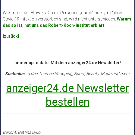
Wie immer der Hinweis: Ob die Personen „durch“ oder „mit“ ihrer
Covid 19-Infektion verstorben sind, wird nicht unterschieden.
Warum
das so ist, hat uns das Robert-Koch-Institut erklärt
.
[zurück]
Immer up to date: Mit dem anzeiger24.de Newsletter!
Kostenlos
zu den Themen Shopping, Sport, Beauty, Mode und mehr
anzeiger24.de Newsletter
bestellen
Bericht: Bettina Lyko