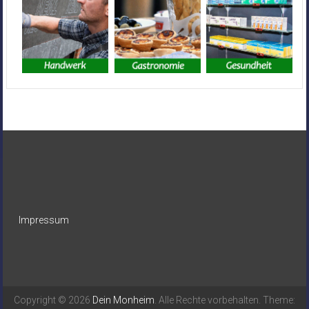
Impressum
Copyright © 2026
Dein Monheim
. Alle Rechte vorbehalten. Theme: