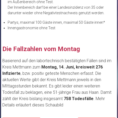
im Außenbereich ohne Test.
Der Innenbereich darf bei einer Landesinzidenz von 35 oder
darunter wieder ohne Negativtestnachweis genutzt werden.
Partys, maximal 100 Gäste innen, maximal 50 Gäste innen*
Innengastronomie ohne Test
Die Fallzahlen vom Montag
Basierend auf den labortechnisch bestätigten Fällen sind im
Kreis Mettmann zum
Montag,
14. Juni, kreisweit 276
Infizierte
, bzw. positiv geteste Menschen erfasst. Die
aktuellen Werte gibt der Kreis Mettmann jeweils in den
MIttagsstunden bekannt. Es gibt leider einen weiteren
Todesfall zu beklagen, eine 51-jährige Frau aus Haan. Damit
zählt der Kreis bislang insgesamt
758 Todesfälle
. Mehr
Details erläutert dieses Schaubild