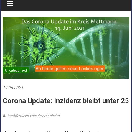
Uncategorized
14.06.2021
Corona Update: Inzidenz bleibt unter 25
Veröffentlicht von: deinmonheim