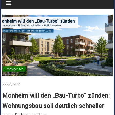
Uncategorized
11.06.2026
Monheim will den „Bau-Turbo“ zünden:
Wohnungsbau soll deutlich schneller