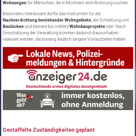
Wohnungen
für Menschen, die in Monheim eine Wohnung suchen.
Besonders interessant dürfte das Instrument für die
Nachverdichtung bestehender Wohngebiete
, die Schließung von
Baulücken
und kleinere bis mittlere
Wohnbauprojekte
sein. Nach
Einschätzung der Verwaltung könnten dadurch Bauvorhaben
realisiert werden, die bislang deutlich längere Vorlaufzeiten hatten.
Gestaffelte Zuständigkeiten geplant