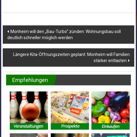
Beitragsnavigation
Monheim will den „Bau-Turbo“ zünden: Wohnungsbau soll
deutlich schneller möglich werden
Längere Kita-Öffnungszeiten geplant: Monheim will Familien
stärker entlasten
Empfehlungen