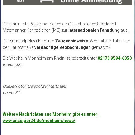
Die alarmierte Polizei schrieben den 13 Jahre alten Skoda mit
Mettmanner Kennzeichen (ME) zur
internationalen Fahndung
aus.
Die Kriminalpolizei bittet um
Zeugenhinweise
: Wer hat zur Tatzeit an
der Hauptstraße
verdächtige Beobachtungen
gemacht?
Die Wache in Monheim am Rhein ist jederzeit unter
02173 9594-6350
erreichbar.
Quelle/Foto: Kreispolizei Mettmann
bearb: KA
Weitere Nachrichten aus Monheim gibt es unter
www.anzeiger24.de/monheim/news/