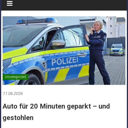
Uncategorized
11.06.2026
Auto für 20 Minuten geparkt – und
gestohlen