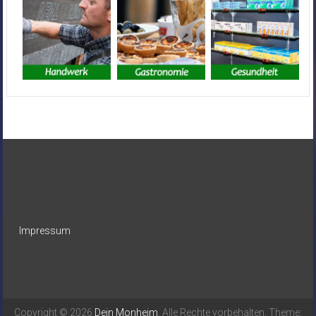
Impressum
Copyright © 2026
Dein Monheim
. Alle Rechte vorbehalten. Theme: