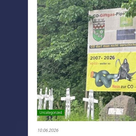
Uncategorized
10.06.2026