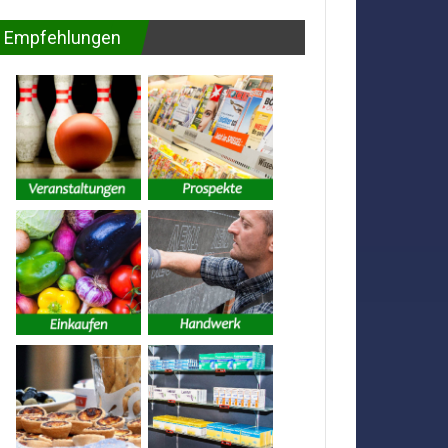
Empfehlungen