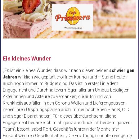
Ein kleines Wunder
„Es ist ein kleines Wunder, dass wir nach diesen beiden
schwierigen
Jahren
wirklich wie geplant eröffnen können und – Stand heute –
auch noch immer im Budget sind. Das ist in erster Linie dem
Engagement und Durchhaltevermögen aller am Umbau beteiligten
Akteurinnen und Akteure zu verdanken, die aufgrund von
Krankheitsausfällen in den Corona-Wellen und Lieferengpässen
neben ihren Ursprungsplänen auch immer noch einen Plan B, C, D
und sogar E parat hatten. Für dieses überdurchschnittliche
Engagement bedanke ich mich ganz ausdrücklich bei dem ganzen
Team“, betont Isabel Port, Geschäftsführerin der Monheimer
Einkaufszentren Gesellschaften. „Die Eröffnung möchten wir gerne