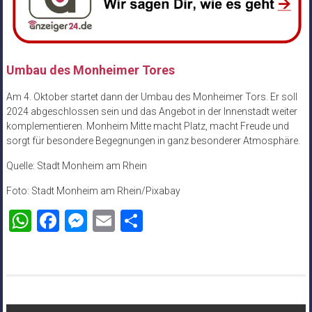
Umbau des Monheimer Tores
Am 4. Oktober startet dann der Umbau des Monheimer Tors. Er soll
2024 abgeschlossen sein und das Angebot in der Innenstadt weiter
komplementieren. Monheim Mitte macht Platz, macht Freude und
sorgt für besondere Begegnungen in ganz besonderer Atmosphäre.
Quelle: Stadt Monheim am Rhein
Foto: Stadt Monheim am Rhein/Pixabay
WhatsApp
Facebook
Messenger
Email
Teilen