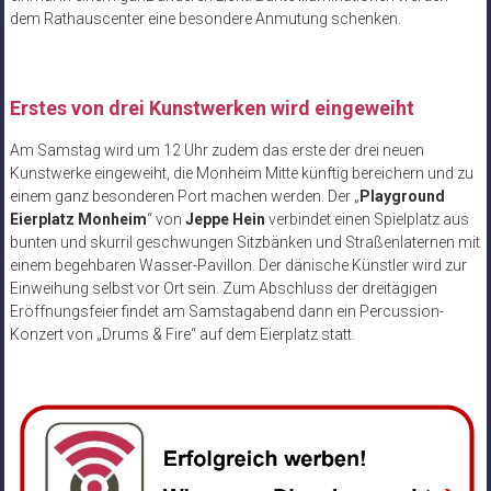
dem Rathauscenter eine besondere Anmutung schenken.
Erstes von drei Kunstwerken wird eingeweiht
Am Samstag wird um 12 Uhr zudem das erste der drei neuen
Kunstwerke eingeweiht, die Monheim Mitte künftig bereichern und zu
einem ganz besonderen Port machen werden. Der „
Playground
Eierplatz Monheim
“ von
Jeppe Hein
verbindet einen Spielplatz aus
bunten und skurril geschwungen Sitzbänken und Straßenlaternen mit
einem begehbaren Wasser-Pavillon. Der dänische Künstler wird zur
Einweihung selbst vor Ort sein. Zum Abschluss der dreitägigen
Eröffnungsfeier findet am Samstagabend dann ein Percussion-
Konzert von „Drums & Fire“ auf dem Eierplatz statt.