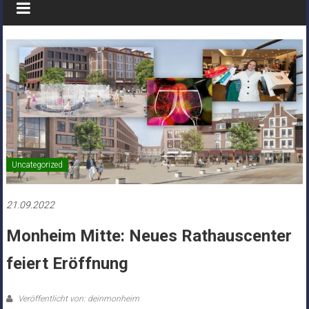
Uncategorized
21.09.2022
Monheim Mitte: Neues Rathauscenter
feiert Eröffnung
Veröffentlicht von: deinmonheim