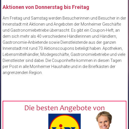
Aktionen von Donnerstag bis Freitag
Am Freitag und Samstag werden Besucherinnen und Besucher in der
Innenstadt mit Aktionen und Angeboten der Monheimer Geschäfte
und Gastronomiebetriebe überrascht. Es gibt ein Coupon-Heft, an
dem sich mehr als 40 verschiedene Händlerinnen und Händlern,
Gastronomie-Anbietende sowie Dienstleistende aus der ganzen
Innenstadt mit rund 70 Aktionscoupons beteiligt haben. Apotheken,
Lebensmittelhändler, Modegeschäfte, Gastronomiebetriebe und viele
Dienstleister sind dabei. Die Couponhefte kommen in diesen Tagen
per Post in alle Monheimer Haushalte und in die Briefkästen der
angrenzenden Region.