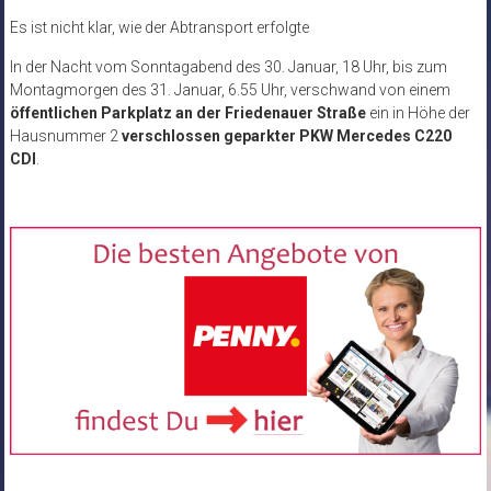
Es ist nicht klar, wie der Abtransport erfolgte
In der Nacht vom Sonntagabend des 30. Januar, 18 Uhr, bis zum
Montagmorgen des 31. Januar, 6.55 Uhr, verschwand von einem
öffentlichen Parkplatz an der Friedenauer Straße
ein in Höhe der
Hausnummer 2
verschlossen geparkter PKW Mercedes C220
CDI
.