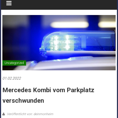
Uncategorized
01.02.2022
Mercedes Kombi vom Parkplatz
verschwunden
Veröffentlicht von: deinmonheim