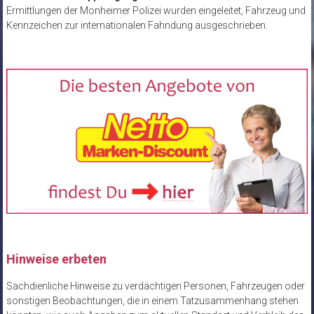
Ermittlungen der Monheimer Polizei wurden eingeleitet, Fahrzeug und
Kennzeichen zur internationalen Fahndung ausgeschrieben.
Hinweise erbeten
Sachdienliche Hinweise zu verdächtigen Personen, Fahrzeugen oder
sonstigen Beobachtungen, die in einem Tatzusammenhang stehen