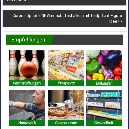
Corona Update: NRW erlaubt fast alles, mit Testpflicht – gute
Idee?
Empfehlungen