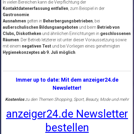
In vielen Bereichen kann die Verpflichtung der
Kontaktdatenerfassung entfallen
, zum Beispiel in der
Gastronomie
.
Ausnahmen
gelten in
Beherbergungsbetrieben
, bei
außerschulischen Bildungsangeboten
und beim
Betrieb von
Clubs, Diskotheken
und ähnlichen Einrichtungen in
geschlossenen
Räumen
. Der Betrieb letzterer ist unter dieser Voraussetzung sowie
mit einem
negativen Test
und bei Vorliegen eines genehmigten
Hygienekonzeptes ab 9. Juli möglich
.
Immer up to date: Mit dem anzeiger24.de
Newsletter!
Kostenlos
zu den Themen Shopping, Sport, Beauty, Mode und mehr
anzeiger24.de Newsletter
bestellen