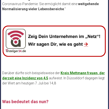
Coronavirus-Pandemie. Sie ermöglicht damit eine
weitgehende
Normalisierung vieler Lebensbereiche
.“
Darüber dürfte sich beispielsweise der
Kreis Mettmann freuen, der
derzeit eine Inzidenz von 4,5
aufweist. In Düsseldorf dagegen liegt
der Wert am heutigen 7. Juli bei 14,8
Was bedeutet das nun?