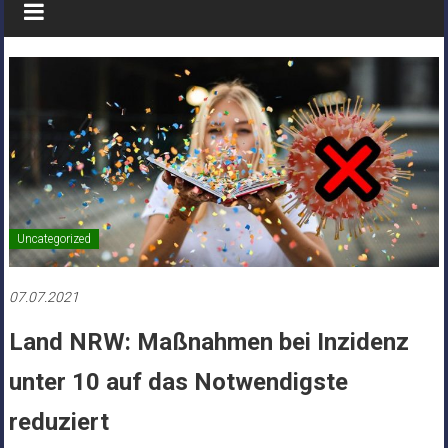
Uncategorized
07.07.2021
Land NRW: Maßnahmen bei Inzidenz
unter 10 auf das Notwendigste
reduziert