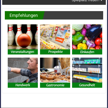
Spielplatz freuen?
Empfehlungen