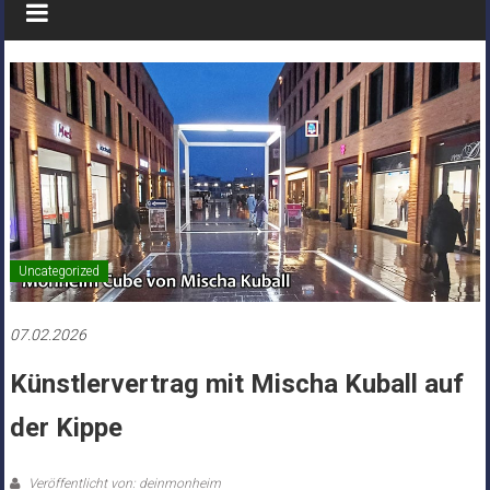
Uncategorized
07.02.2026
Künstlervertrag mit Mischa Kuball auf
der Kippe
Veröffentlicht von: deinmonheim