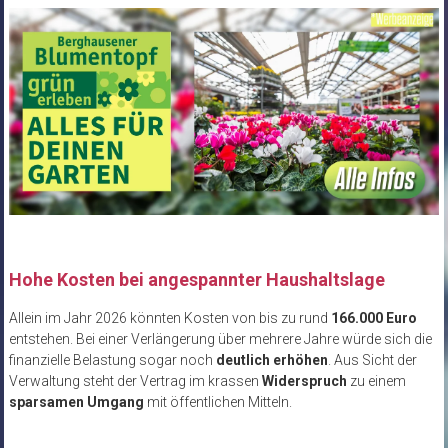
Hohe Kosten bei angespannter Haushaltslage
Allein im Jahr 2026 könnten Kosten von bis zu rund
166.000 Euro
entstehen. Bei einer Verlängerung über mehrere Jahre würde sich die
finanzielle Belastung sogar noch
deutlich erhöhen
. Aus Sicht der
Verwaltung steht der Vertrag im krassen
Widerspruch
zu einem
sparsamen Umgang
mit öffentlichen Mitteln.