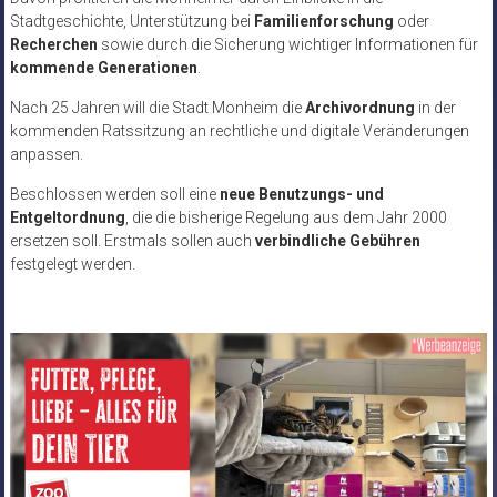
Stadtgeschichte, Unterstützung bei
Familienforschung
oder
Recherchen
sowie durch die Sicherung wichtiger Informationen für
kommende Generationen
.
Nach 25 Jahren will die Stadt Monheim die
Archivordnung
in der
kommenden Ratssitzung an rechtliche und digitale Veränderungen
anpassen.
Beschlossen werden soll eine
neue Benutzungs- und
Entgeltordnung
, die die bisherige Regelung aus dem Jahr 2000
ersetzen soll. Erstmals sollen auch
verbindliche Gebühren
festgelegt werden.