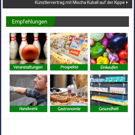
Künstlervertrag mit Mischa Kuball auf der Kippe
Empfehlungen