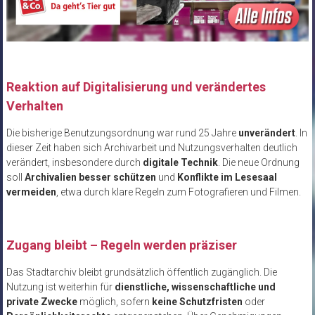
Reaktion auf Digitalisierung und verändertes
Verhalten
Die bisherige Benutzungsordnung war rund 25 Jahre
unverändert
. In
dieser Zeit haben sich Archivarbeit und Nutzungsverhalten deutlich
verändert, insbesondere durch
digitale Technik
. Die neue Ordnung
soll
Archivalien besser schützen
und
Konflikte im Lesesaal
vermeiden
, etwa durch klare Regeln zum Fotografieren und Filmen.
Zugang bleibt – Regeln werden präziser
Das Stadtarchiv bleibt grundsätzlich öffentlich zugänglich. Die
Nutzung ist weiterhin für
dienstliche, wissenschaftliche und
private Zwecke
möglich, sofern
keine Schutzfristen
oder