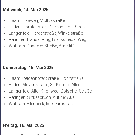
Mittwoch, 14. Mai 2025
Haan: Erikaweg, Moltkestraße
Hilden: Horster Allee, Gerresheimer Straße
Langenfeld: Herderstraße, Winkelstraße
Ratingen: Hauser Ring, Breitscheider Weg
Wülfrath: Düsseler Straße, Am Kliff
Donnerstag, 15. Mai 2025
Haan: Breidenhofer Straße, Hochstraße
Hilden: Mozartstraße, St.-Konrad-Allee
Langenfeld: Alter Kirchweg, Götscher Straße
Ratingen: Sinkesbruch, Auf der Aue
Wülfrath: Ellenbeek, Museumstraße
Freitag, 16. Mai 2025