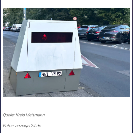
Quelle: Kreis Mettmann
Fotos: anzeiger24.de