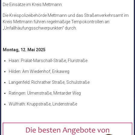
Die Einsätze im Kreis Mettmann
Die Kreispolizeibehörde Mettmann und das Straßenverkehrsamt im
Kreis Mettmann führen regelmäßige Tempokontrollen an
„Unfallhäufungsschwerpunkten“ durch.
Montag, 12. Mai 2025
Haan: Prälat-Marschall-Straße, Flurstraße
Hilden: Am Wiedenhof, Erikaweg
Langenfeld: Richrather Straße, Schulstraße
Ratingen: Ulmenstraße, Mintarder Weg
Wülfrath: Kruppstraße, Lindenstraße