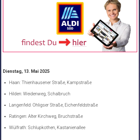
Dienstag, 13. Mai 2025
Haan: Thienhausener Straße, Kampstraße
Hilden: Weidenweg, Schalbruch
Langenfeld: Ohligser Straße, Eichenfeldstraße
Ratingen: Alter Kirchweg, Bruchstraße
Wülfrath: Schlupkothen, Kastanienallee