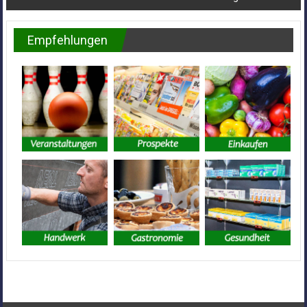
Empfehlungen