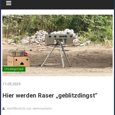
Uncategorized
11.05.2025
Hier werden Raser „geblitzdingst“
Veröffentlicht von: deinmonheim