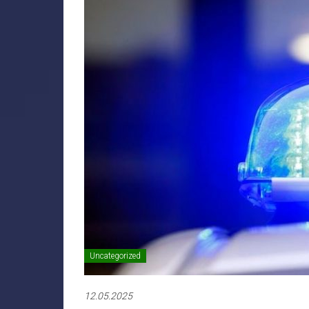
Uncategorized
12.05.2025