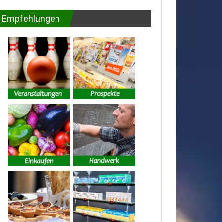
Empfehlungen