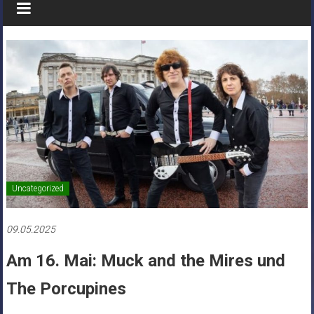
Uncategorized
09.05.2025
Am 16. Mai: Muck and the Mires und
The Porcupines