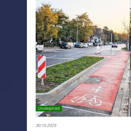
Uncategorized
30.10.2025