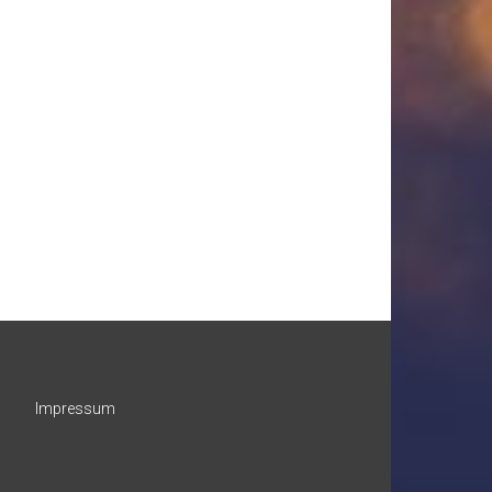
Impressum