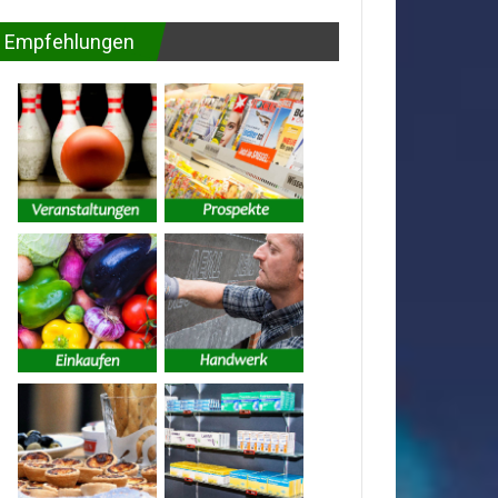
Empfehlungen