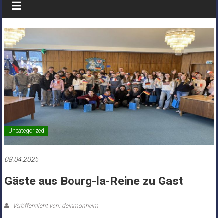
Uncategorized
08.04.2025
Gäste aus Bourg-la-Reine zu Gast
Veröffentlicht von: deinmonheim