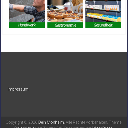
Impressum
Copyright © 2026
Dein Monheim
. Alle Rechte vorbehalten. Theme: