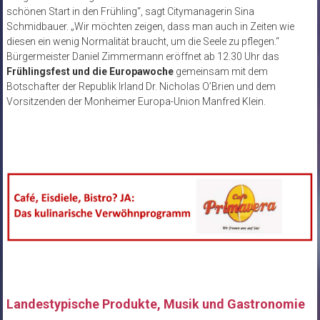
schönen Start in den Frühling“, sagt Citymanagerin Sina
Schmidbauer. „Wir möchten zeigen, dass man auch in Zeiten wie
diesen ein wenig Normalität braucht, um die Seele zu pflegen.“
Bürgermeister Daniel Zimmermann eröffnet ab 12.30 Uhr das
Frühlingsfest und die Europawoche
gemeinsam mit dem
Botschafter der Republik Irland Dr. Nicholas O’Brien und dem
Vorsitzenden der Monheimer Europa-Union Manfred Klein.
Landestypische Produkte, Musik und Gastronomie