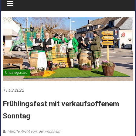
Uncategorized
11.03.2022
Frühlingsfest mit verkaufsoffenem
Sonntag
Veröffentlicht von: deinmonheim