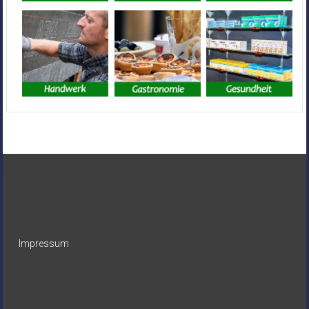
Impressum