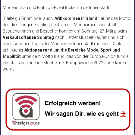
Modenschau und Biathlon-Event locken in die Innenstadt
„Fàilte gu Èirinn“ oder auch „
Willkommen in Irland
“ lautet das Motto
des diesjährigen Frühlingsfests in der Monheimer Innenstadt.
Besucherinnen und Besucher können am Sonntag, 27. März, beim
Verkaufsoffenen Sonntag
nach Herzenslust einkaufen und sich
einen schönen Tag in der Monheimer Innenstadt machen: Dank
zahlreicher
Aktionen rund um die Bereiche Mode, Sport und
Mobilität
unter dem Motto Irland, das von der Europa-Union für die
ebenfalls beginnende Monheimer Europawoche 2022 auserkoren
wurde.