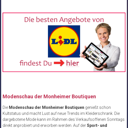
Modenschau der Monheimer Boutiquen
Die
Modenschau der Monheimer Boutiquen
genießt schon
Kultstatus und macht Lust auf neue Trends im Kleiderschrank. Die
dargebotene Mode kann im Rahmen des Verkaufsoffenen Sonntags
direkt anprobiert und erworben werden. Auf der
Sport- und