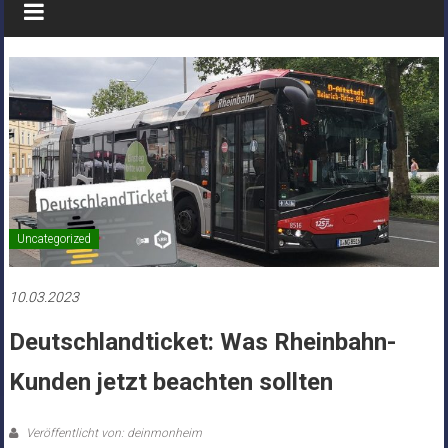
Uncategorized
10.03.2023
Deutschlandticket: Was Rheinbahn-
Kunden jetzt beachten sollten
Veröffentlicht von: deinmonheim