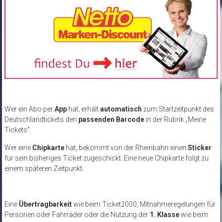
Wer ein Abo per
App
hat, erhält
automatisch
zum Startzeitpunkt des
Deutschlandtickets den
passenden Barcode
in der Rubrik „Meine
Tickets“.
Wer eine
Chipkarte
hat, bekommt von der Rheinbahn einen
Sticker
für sein bisheriges Ticket zugeschickt. Eine neue Chipkarte folgt zu
einem späteren Zeitpunkt.
Eine
Übertragbarkeit
wie beim Ticket2000, Mitnahmeregelungen für
Personen oder Fahrräder oder die Nutzung der
1. Klasse
wie beim