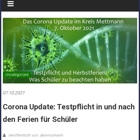
Uncategorized
07.10.2021
Corona Update: Testpflicht in und nach
den Ferien für Schüler
Veröffentlicht von: deinmonheim