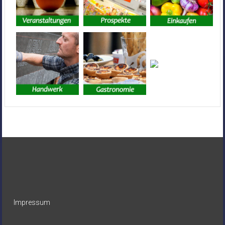
Impressum