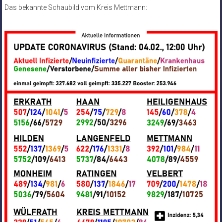
Das bekannte Schaubild vom Kreis Mettmann: