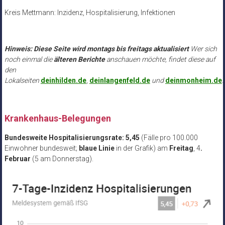
Kreis Mettmann: Inzidenz, Hospitalisierung, Infektionen
.
Hinweis: Diese Seite wird montags bis freitags aktualisiert
Wer sich
noch einmal die
älteren Berichte
anschauen möchte, findet diese auf
den
Lokalseiten
deinhilden.de
,
deinlangenfeld.de
und
deinmonheim.de
.
Krankenhaus-Belegungen
Bundesweite Hospitalisierungsrate: 5,45
(Fälle pro 100.000
Einwohner bundesweit;
blaue Linie
in der Grafik) am
Freitag
, 4
.
Februar
(5 am Donnerstag).