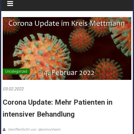
Uncategorized
03.02.2022
Corona Update: Mehr Patienten in
intensiver Behandlung
Veröffentlicht von: deinmonheim