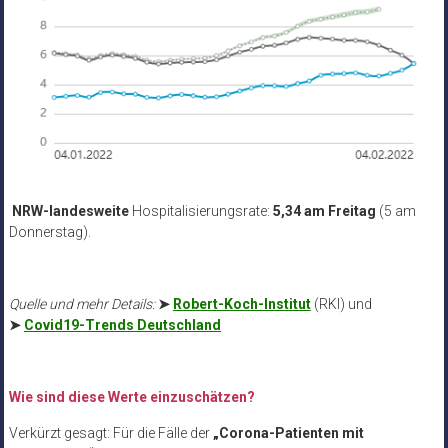
NRW-landesweite
Hospitalisierungsrate:
5,34 am Freitag
(5 am
Donnerstag).
Quelle und mehr Details:
➤
Robert-Koch-Institut
(RKI) und
➤
Covid19-Trends Deutschland
Wie sind diese Werte einzuschätzen?
Verkürzt gesagt: Für die Fälle der
„Corona-Patienten mit