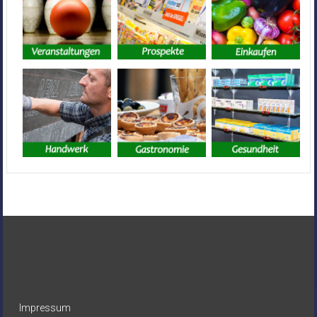
Impressum