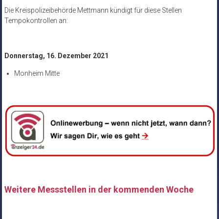
Die Kreispolizeibehörde Mettmann kündigt für diese Stellen
Tempokontrollen an:
Donnerstag, 16. Dezember 2021
Monheim Mitte
Weitere Messstellen in der kommenden Woche