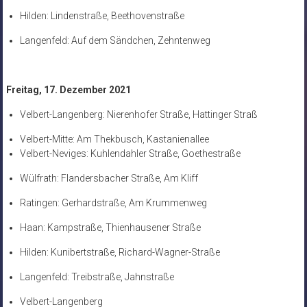
Hilden: Lindenstraße, Beethovenstraße
Langenfeld: Auf dem Sändchen, Zehntenweg
Freitag, 17. Dezember 2021
Velbert-Langenberg: Nierenhofer Straße, Hattinger Straß
Velbert-Mitte: Am Thekbusch, Kastanienallee
Velbert-Neviges: Kuhlendahler Straße, Goethestraße
Wülfrath: Flandersbacher Straße, Am Kliff
Ratingen: Gerhardstraße, Am Krummenweg
Haan: Kampstraße, Thienhausener Straße
Hilden: Kunibertstraße, Richard-Wagner-Straße
Langenfeld: Treibstraße, Jahnstraße
Velbert-Langenberg