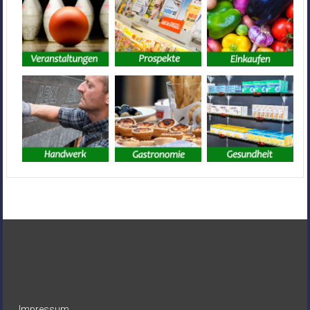
Impressum