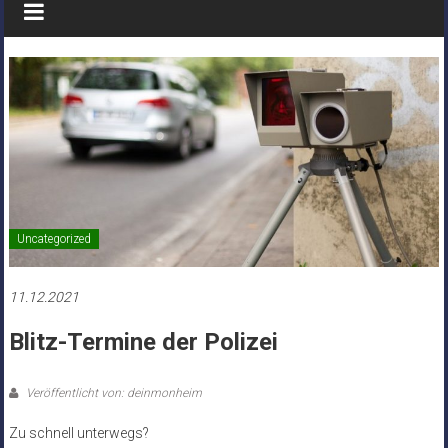
Uncategorized
11.12.2021
Blitz-Termine der Polizei
Veröffentlicht von: deinmonheim
Zu schnell unterwegs?