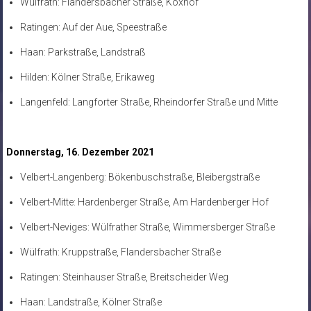
Wülfrath: Flandersbacher Straße, Koxhof
Ratingen: Auf der Aue, Speestraße
Haan: Parkstraße, Landstraß
Hilden: Kölner Straße, Erikaweg
Langenfeld: Langforter Straße, Rheindorfer Straße und Mitte
Donnerstag, 16. Dezember 2021
Velbert-Langenberg: Bökenbuschstraße, Bleibergstraße
Velbert-Mitte: Hardenberger Straße, Am Hardenberger Hof
Velbert-Neviges: Wülfrather Straße, Wimmersberger Straße
Wülfrath: Kruppstraße, Flandersbacher Straße
Ratingen: Steinhauser Straße, Breitscheider Weg
Haan: Landstraße, Kölner Straße