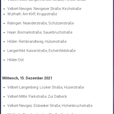
Velbert-Neviges: Nevigeser Straße, Kirchstraße
Wülfrath: Am Kliff, Kruppstraße
Ratingen: Neanderstraße, Schützenstraße
Haan: Bismarkstraße, Sauerbruchstraße
Hilden: Rembrandtweg, Hülsenstraße
Langenfeld: Kaiserstraße, Eichenfeldstraße
Hilden Ost
Mittwoch, 15. Dezember 2021
Velbert-Langenberg: Looker Straße, Hüserstraße
Velbert-Mitte: Parkstraße, Zur Dalbeck
Velbert-Neviges: Elsbeeker Straße, Hohenbruchstraße