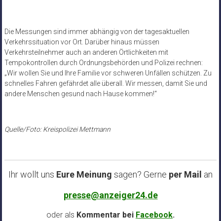
Die Messungen sind immer abhängig von der tagesaktuellen
Verkehrssituation vor Ort. Darüber hinaus müssen
Verkehrsteilnehmer auch an anderen Örtlichkeiten mit
Tempokontrollen durch Ordnungsbehörden und Polizei rechnen:
„Wir wollen Sie und Ihre Familie vor schweren Unfällen schützen. Zu
schnelles Fahren gefährdet alle überall. Wir messen, damit Sie und
andere Menschen gesund nach Hause kommen!“
Quelle/Foto: Kreispolizei Mettmann
Ihr wollt uns
Eure Meinung
sagen? Gerne
per Mail
an
presse@anzeiger24.de
oder als
Kommentar bei
Facebook
.