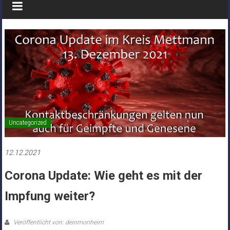
Uncategorized
12.12.2021
Corona Update: Wie geht es mit der
Impfung weiter?
Veröffentlicht von: deinmonheim