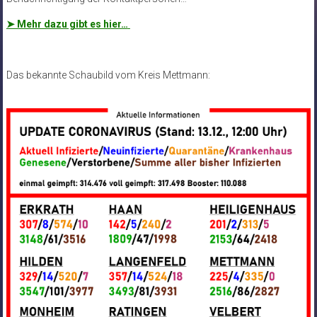
➤ Mehr dazu gibt es hier…
Das bekannte Schaubild vom Kreis Mettmann: