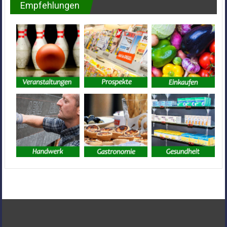
Empfehlungen