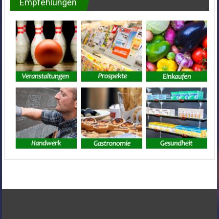
Empfehlungen