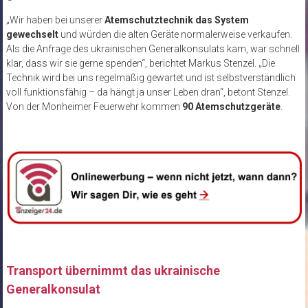
„Wir haben bei unserer
Atemschutztechnik das System
gewechselt
und würden die alten Geräte normalerweise verkaufen.
Als die Anfrage des ukrainischen Generalkonsulats kam, war schnell
klar, dass wir sie gerne spenden“, berichtet Markus Stenzel. „Die
Technik wird bei uns regelmäßig gewartet und ist selbstverständlich
voll funktionsfähig – da hängt ja unser Leben dran“, betont Stenzel.
Von der Monheimer Feuerwehr kommen
90 Atemschutzgeräte
.
Transport übernimmt das ukrainische
Generalkonsulat