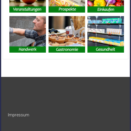
Impressum