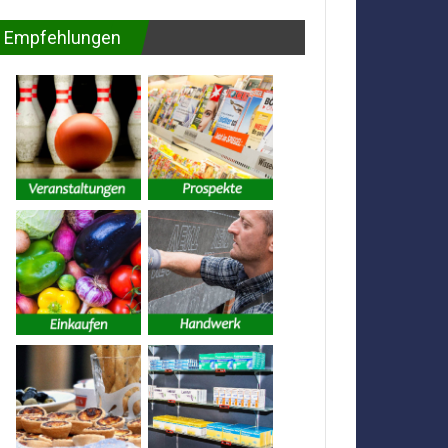
Empfehlungen