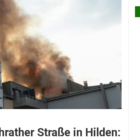
ather Straße in Hilden: