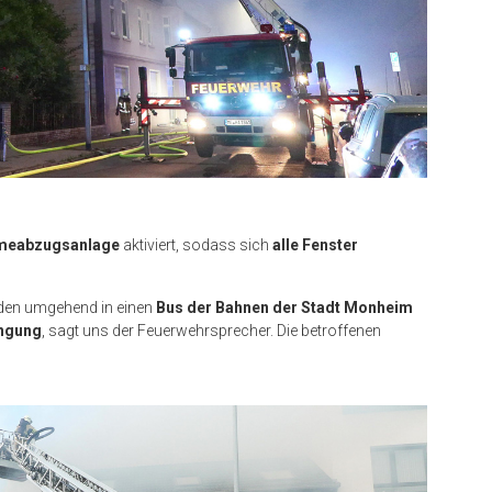
meabzugsanlage
aktiviert, sodass sich
alle Fenster
den umgehend in einen
Bus der Bahnen der Stadt Monheim
ingung
, sagt uns der Feuerwehrsprecher. Die betroffenen