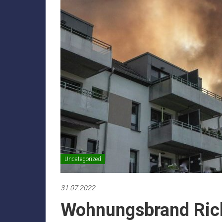
Uncategorized
31.07.2022
Wohnungsbrand Richr