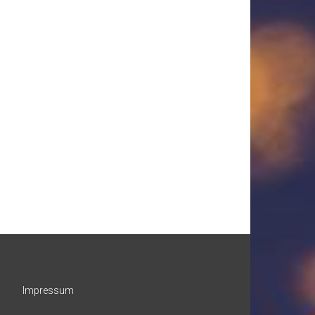
Impressum