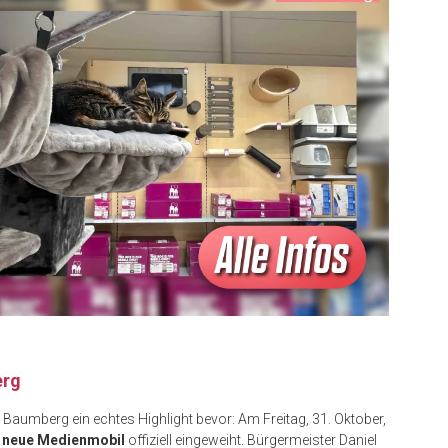
erg
Baumberg ein echtes Highlight bevor: Am Freitag, 31. Oktober,
s
neue Medienmobil
offiziell eingeweiht. Bürgermeister Daniel