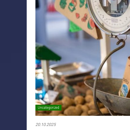
Uncategorized
20.10.2025