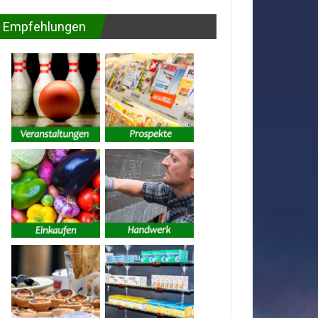
Empfehlungen