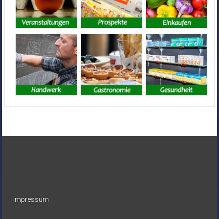
Impressum