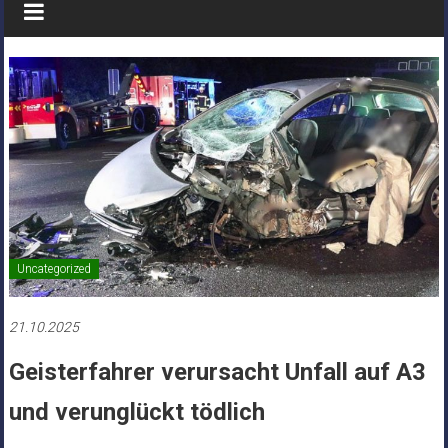
Uncategorized
21.10.2025
Geisterfahrer verursacht Unfall auf A3
und verunglückt tödlich