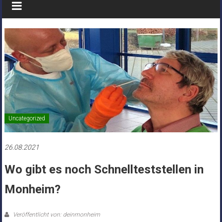
Uncategorized
26.08.2021
Wo gibt es noch Schnellteststellen in
Monheim?
Veröffentlicht von: deinmonheim