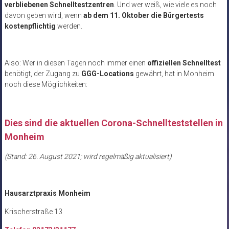
verbliebenen Schnelltestzentren
. Und wer weiß, wie viele es noch
davon geben wird, wenn
ab dem 11. Oktober die Bürgertests
kostenpflichtig
werden.
Also: Wer in diesen Tagen noch immer einen
offiziellen Schnelltest
benötigt, der Zugang zu
GGG-Locations
gewährt, hat in Monheim
noch diese Möglichkeiten:
Dies sind die aktuellen Corona-Schnellteststellen in
Monheim
(Stand: 26. August 2021; wird regelmäßig aktualisiert)
Hausarztpraxis Monheim
Krischerstraße 13