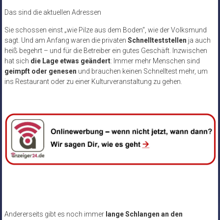
Das sind die aktuellen Adressen
Sie schossen einst „wie Pilze aus dem Boden“, wie der Volksmund
sagt. Und am Anfang waren die privaten
Schnellteststellen
ja auch
heiß begehrt – und für die Betreiber ein gutes Geschäft. Inzwischen
hat sich
die Lage etwas geändert
: Immer mehr Menschen sind
geimpft oder genesen
und brauchen keinen Schnelltest mehr, um
ins Restaurant oder zu einer Kulturveranstaltung zu gehen.
Andererseits gibt es noch immer
lange Schlangen an den