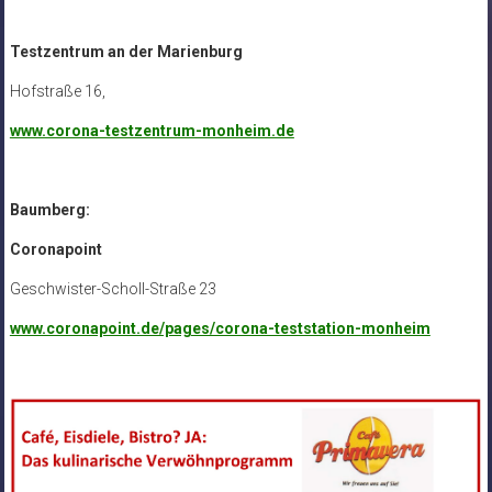
Testzentrum an der Marienburg
Hofstraße 16,
www.corona-testzentrum-monheim.de
Baumberg:
Coronapoint
Geschwister-Scholl-Straße 23
www.coronapoint.de/pages/corona-teststation-monheim