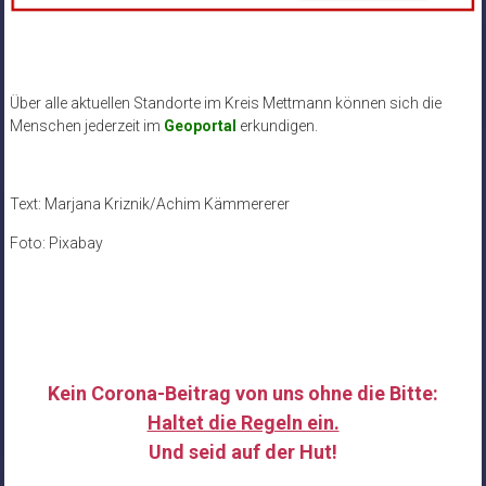
Über alle aktuellen Standorte im Kreis Mettmann können sich die
Menschen jederzeit im
Geoportal
erkundigen.
Text: Marjana Kriznik/Achim Kämmererer
Foto: Pixabay
Kein Corona-Beitrag von uns ohne die Bitte:
Haltet die Regeln ein.
Und seid auf der Hut!
……