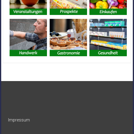
Impressum